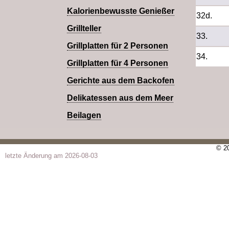
Kalorienbewusste Genießer
32d.
Grillteller
33.
Grillplatten für 2 Personen
34.
Grillplatten für 4 Personen
Gerichte aus dem Backofen
Delikatessen aus dem Meer
Beilagen
© 20
letzte Änderung am 2026-08-03